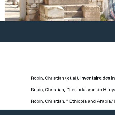
Robin, Christian (et.al),
Inventaire des i
Robin, Christian, "Le Judaisme de Himyar
Robin, Christian. " Ethiopia and Arabia,"